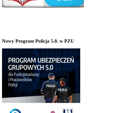
Nowy Program Policja 5.0. w PZU