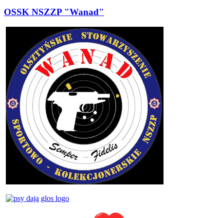
OSSK NSZZP "Wanad"