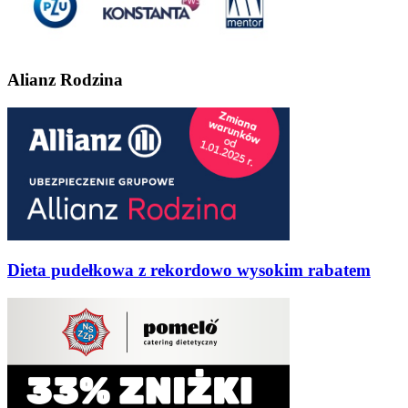
Alianz Rodzina
Dieta pudełkowa z rekordowo wysokim rabatem