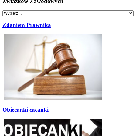
Związków Zawodowych
Zdaniem Prawnika
Obiecanki cacanki