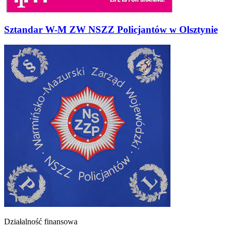
Sztandar W-M ZW NSZZ Policjantów w Olsztynie
Działalność finansowa