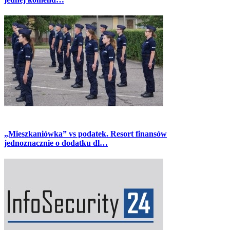
„Mieszkaniówka” vs podatek. Resort finansów
jednoznacznie o dodatku dl…