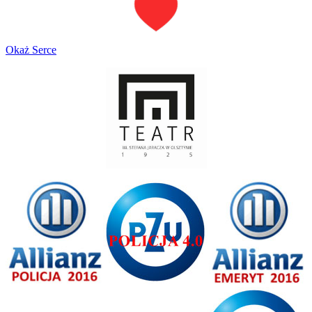
Okaż Serce