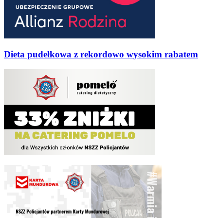
Dieta pudełkowa z rekordowo wysokim rabatem