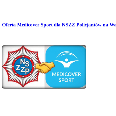
Oferta Medicover Sport dla NSZZ Policjantów na W