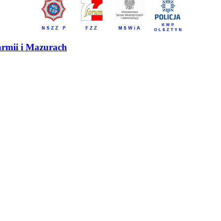
armii i Mazurach