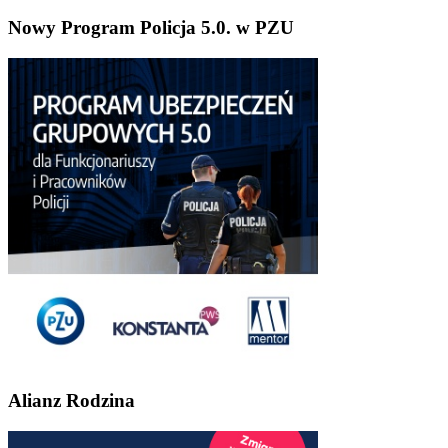
Nowy Program Policja 5.0. w PZU
Alianz Rodzina