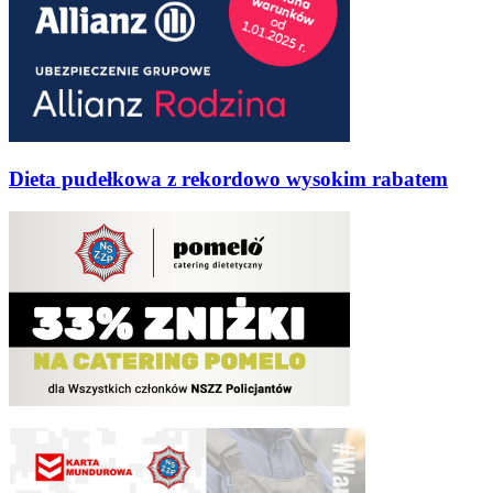
Dieta pudełkowa z rekordowo wysokim rabatem