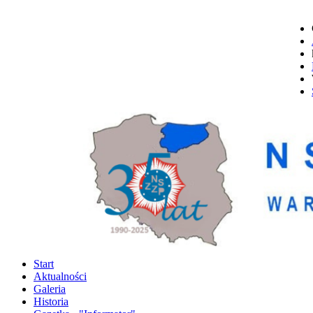
Start
Aktualności
Galeria
Historia