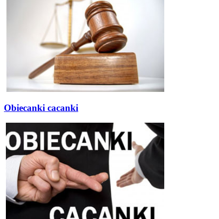
Obiecanki cacanki