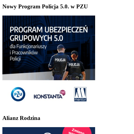
Nowy Program Policja 5.0. w PZU
Alianz Rodzina