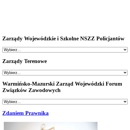
Zarządy Wojewódzkie i Szkolne NSZZ Policjantów
Zarządy Terenowe
Warmińsko-Mazurski Zarząd Wojewódzki Forum
Związków Zawodowych
Zdaniem Prawnika