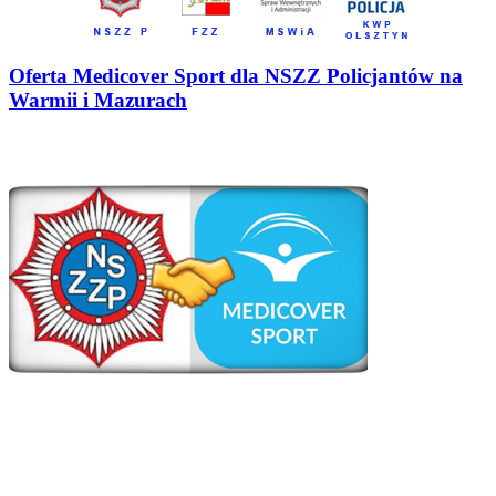
Oferta Medicover Sport dla NSZZ Policjantów na
Warmii i Mazurach