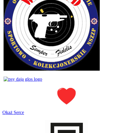
Okaż Serce