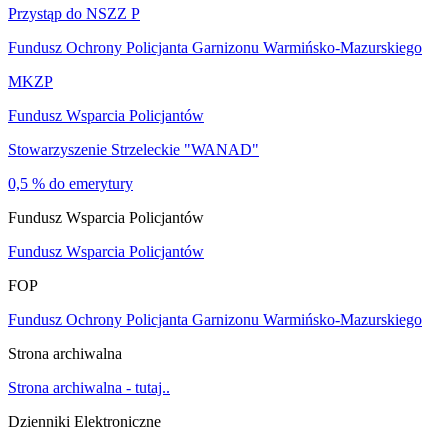
Przystąp do NSZZ P
Fundusz Ochrony Policjanta Garnizonu Warmińsko-Mazurskiego
MKZP
Fundusz Wsparcia Policjantów
Stowarzyszenie Strzeleckie "WANAD"
0,5 % do emerytury
Fundusz Wsparcia Policjantów
Fundusz Wsparcia Policjantów
FOP
Fundusz Ochrony Policjanta Garnizonu Warmińsko-Mazurskiego
Strona archiwalna
Strona archiwalna - tutaj..
Dzienniki Elektroniczne