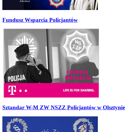
Fundusz Wsparcia Policjantów
Sztandar W-M ZW NSZZ Policjantów w Olsztynie