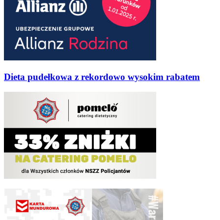
Dieta pudełkowa z rekordowo wysokim rabatem