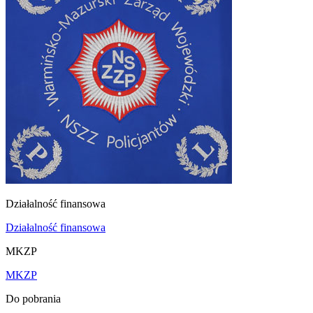
Działalność finansowa
Działalność finansowa
MKZP
MKZP
Do pobrania