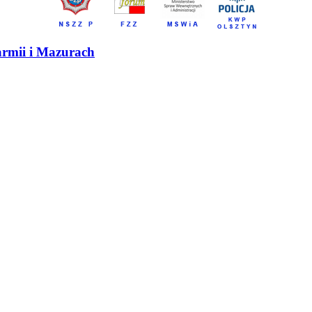
armii i Mazurach