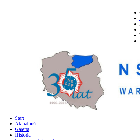
Start
Aktualności
Galeria
Historia