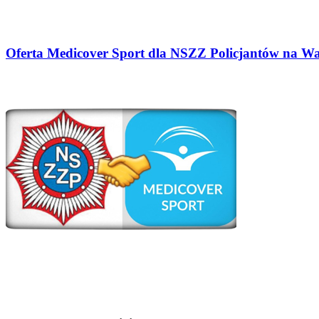
Oferta Medicover Sport dla NSZZ Policjantów na W