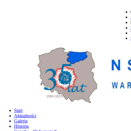
Start
Aktualności
Galeria
Historia