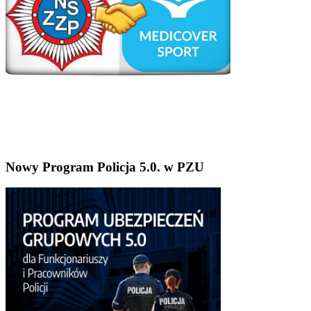
Nowy Program Policja 5.0. w PZU