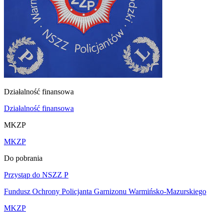
Działalność finansowa
Działalność finansowa
MKZP
MKZP
Do pobrania
Przystąp do NSZZ P
Fundusz Ochrony Policjanta Garnizonu Warmińsko-Mazurskiego
MKZP