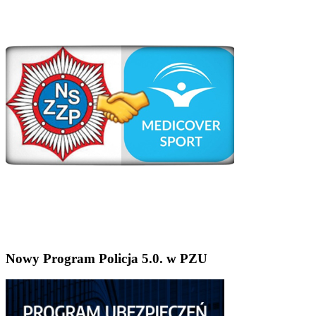
Nowy Program Policja 5.0. w PZU