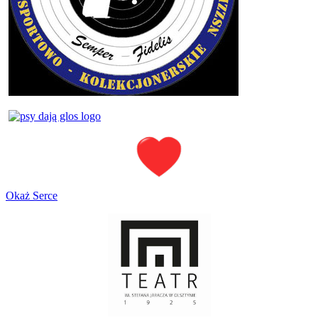
Okaż Serce