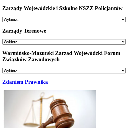
Zarządy Wojewódzkie i Szkolne NSZZ Policjantów
Zarządy Terenowe
Warmińsko-Mazurski Zarząd Wojewódzki Forum
Związków Zawodowych
Zdaniem Prawnika