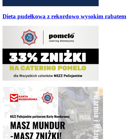
Dieta pudełkowa z rekordowo wysokim rabatem