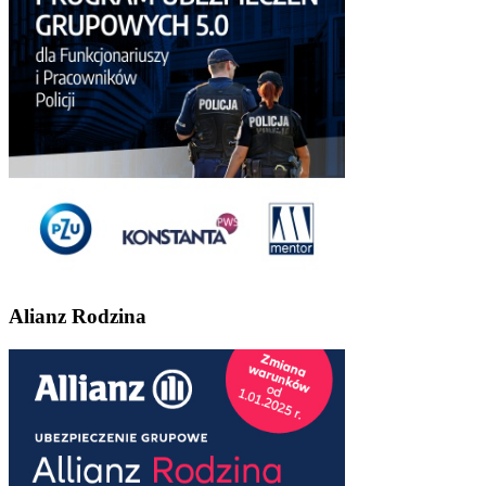
Alianz Rodzina