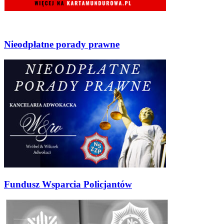
Nieodpłatne porady prawne
Fundusz Wsparcia Policjantów