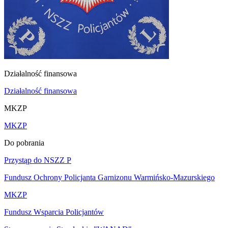
Działalność finansowa
Działalność finansowa
MKZP
MKZP
Do pobrania
Przystąp do NSZZ P
Fundusz Ochrony Policjanta Garnizonu Warmińsko-Mazurskiego
MKZP
Fundusz Wsparcia Policjantów