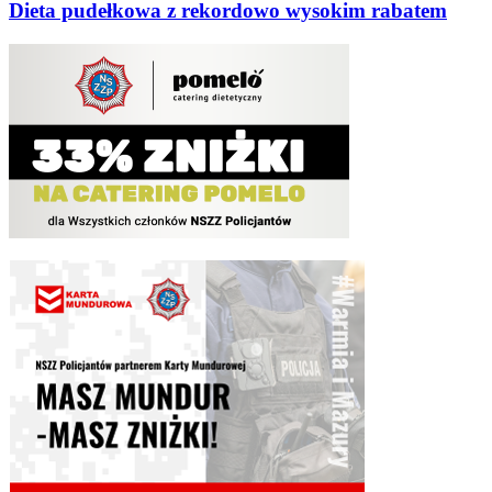
Dieta pudełkowa z rekordowo wysokim rabatem