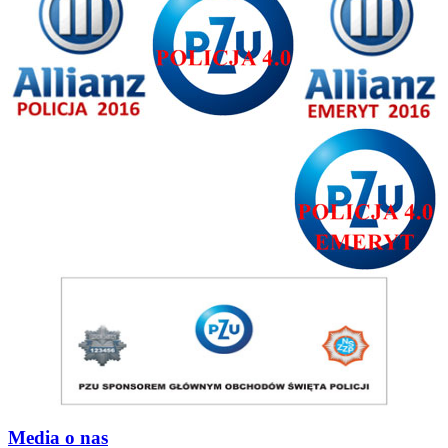
Media o nas