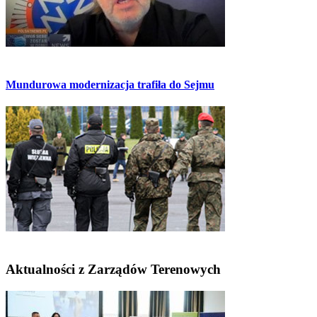
Mundurowa modernizacja trafiła do Sejmu
Aktualności z Zarządów Terenowych