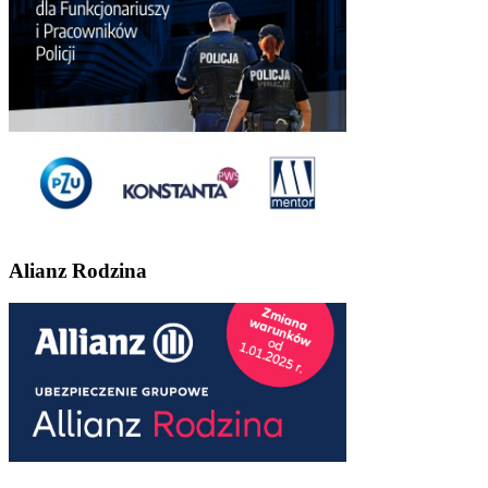
Alianz Rodzina