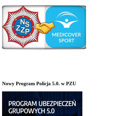
Nowy Program Policja 5.0. w PZU