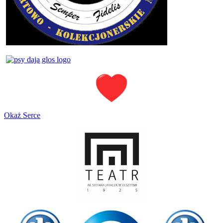
Okaż Serce