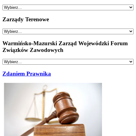
Zarządy Terenowe
Warmińsko-Mazurski Zarząd Wojewódzki Forum
Związków Zawodowych
Zdaniem Prawnika