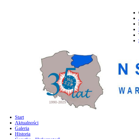
Start
Aktualności
Galeria
Historia