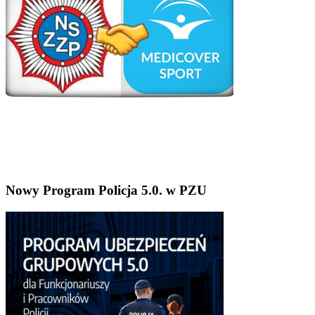
Nowy Program Policja 5.0. w PZU