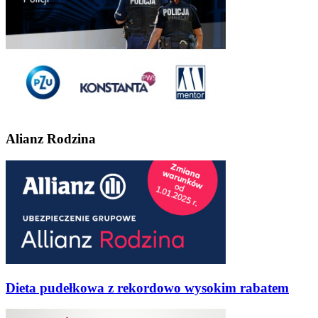
Alianz Rodzina
Dieta pudełkowa z rekordowo wysokim rabatem