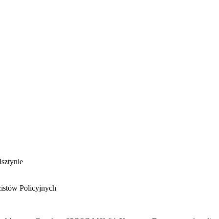
sztynie
istów Policyjnych