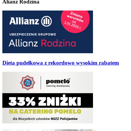
Alianz Rodzina
Dieta pudełkowa z rekordowo wysokim rabatem