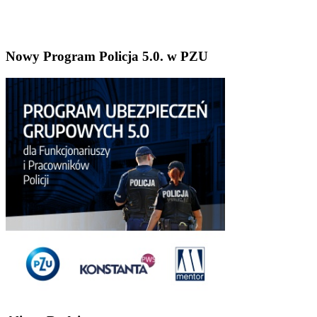
Nowy Program Policja 5.0. w PZU