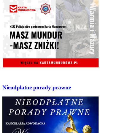
Nieodpłatne porady prawne