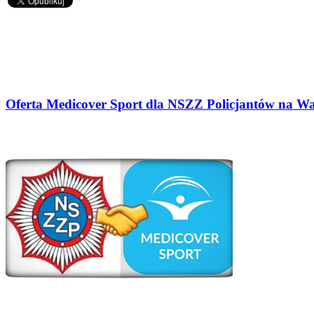
Oferta Medicover Sport dla NSZZ Policjantów na W