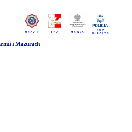
armii i Mazurach