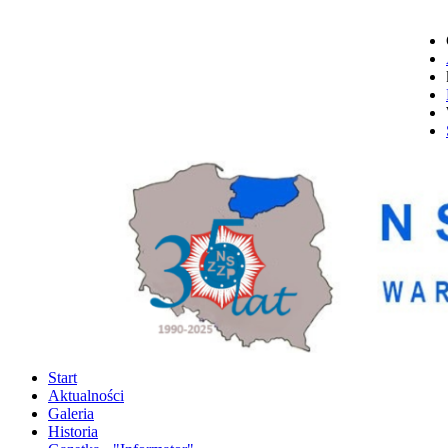
Start
Aktualności
Galeria
Historia