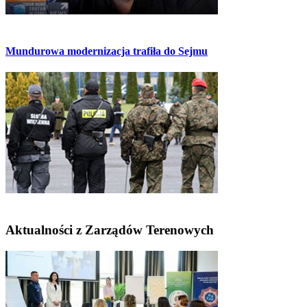
Mundurowa modernizacja trafiła do Sejmu
Aktualności z Zarządów Terenowych