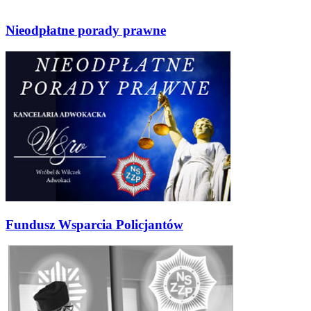
Nieodpłatne porady prawne
Fundusz Wsparcia Policjantów