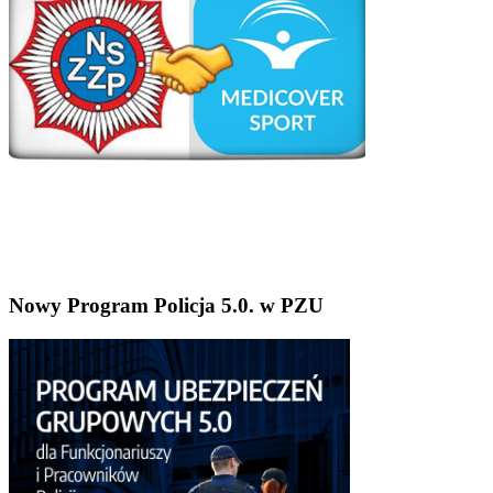
Nowy Program Policja 5.0. w PZU