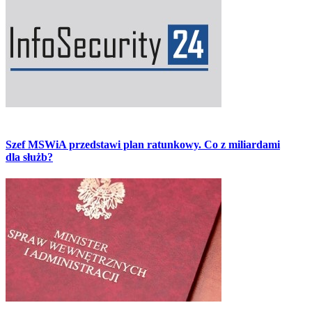
Szef MSWiA przedstawi plan ratunkowy. Co z miliardami
dla służb?