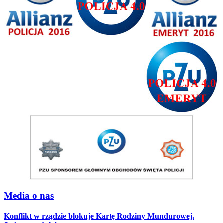
Media o nas
Konflikt w rządzie blokuje Kartę Rodziny Mundurowej.