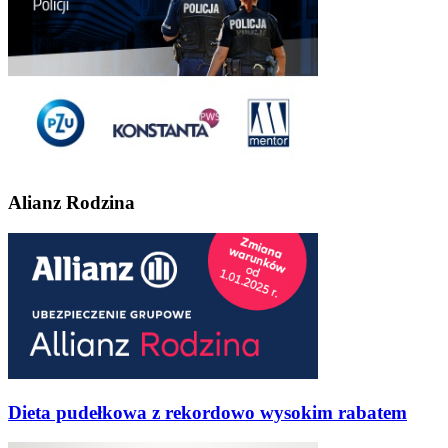
Alianz Rodzina
Dieta pudełkowa z rekordowo wysokim rabatem