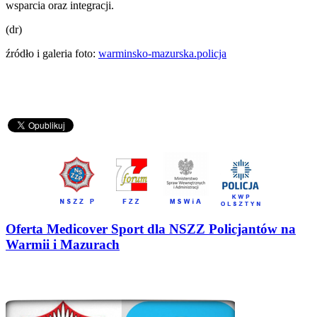
wsparcia oraz integracji.
(dr)
źródło i galeria foto:
warminsko-mazurska.policja
Oferta Medicover Sport dla NSZZ Policjantów na
Warmii i Mazurach