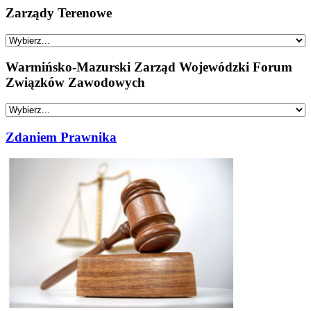
Zarządy Terenowe
Warmińsko-Mazurski Zarząd Wojewódzki Forum
Związków Zawodowych
Zdaniem Prawnika