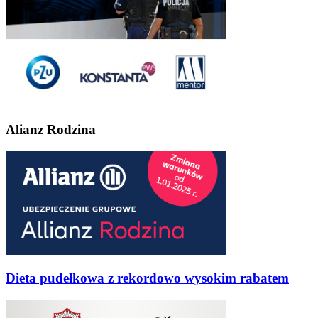
Alianz Rodzina
Dieta pudełkowa z rekordowo wysokim rabatem