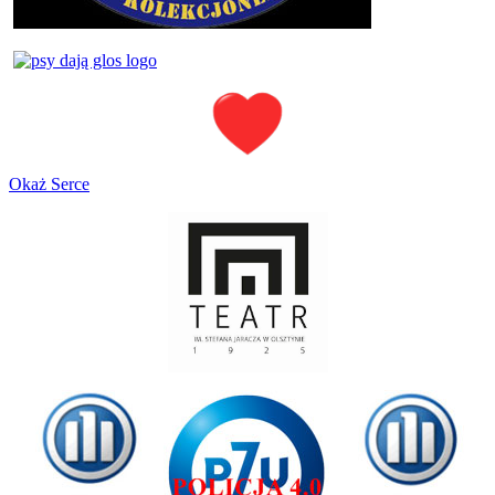
Okaż Serce