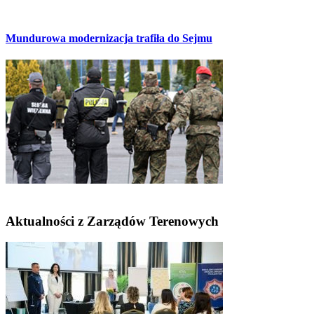
Mundurowa modernizacja trafiła do Sejmu
Aktualności z Zarządów Terenowych