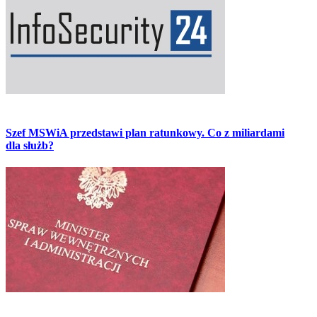
Szef MSWiA przedstawi plan ratunkowy. Co z miliardami
dla służb?