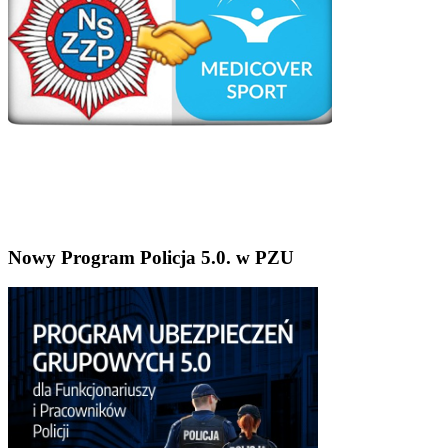
Nowy Program Policja 5.0. w PZU