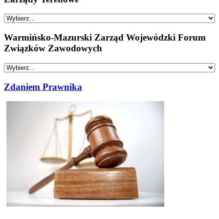
Warmińsko-Mazurski Zarząd Wojewódzki Forum
Związków Zawodowych
Zdaniem Prawnika