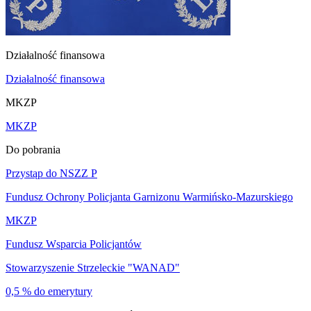
Działalność finansowa
Działalność finansowa
MKZP
MKZP
Do pobrania
Przystąp do NSZZ P
Fundusz Ochrony Policjanta Garnizonu Warmińsko-Mazurskiego
MKZP
Fundusz Wsparcia Policjantów
Stowarzyszenie Strzeleckie "WANAD"
0,5 % do emerytury